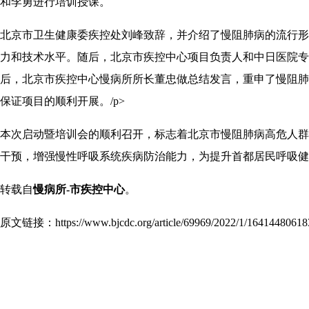
和李勇进行培训授课。
北京市卫生健康委疾控处刘峰致辞，并介绍了慢阻肺病的流行形
力和技术水平。随后，北京市疾控中心项目负责人和中日医院专
后，北京市疾控中心慢病所所长董忠做总结发言，重申了慢阻肺
保证项目的顺利开展。/p>
本次启动暨培训会的顺利召开，标志着北京市慢阻肺病高危人群
干预，增强慢性呼吸系统疾病防治能力，为提升首都居民呼吸健
转载自
慢病所-市疾控中心
。
原文链接：
https://www.bjcdc.org/article/69969/2022/1/16414480618